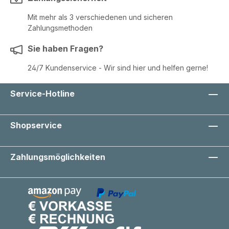
Mit mehr als 3 verschiedenen und sicheren
Zahlungsmethoden
Sie haben Fragen?
24/7 Kundenservice - Wir sind hier und helfen gerne!
Service-Hotline
Shopservice
Zahlungsmöglichkeiten