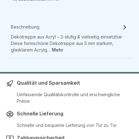
Beschreibung
Dekotreppe aus Acryl – 2-stufig & vielseitig einsetzbar
Diese formschöne Dekotreppe aus 5 mm starkem,
glasklarem Acrylg…
Mehr
Qualität und Sparsamkeit
Umfassende Qualitätskontrolle und erschwingliche
Preise
Schnelle Lieferung
Schnelle und bequeme Lieferung von Tür zu Tür
Zahlungssicherheit