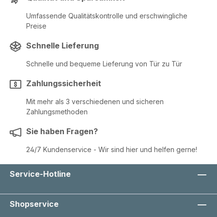
Umfassende Qualitätskontrolle und erschwingliche
Preise
Schnelle Lieferung
Schnelle und bequeme Lieferung von Tür zu Tür
Zahlungssicherheit
Mit mehr als 3 verschiedenen und sicheren
Zahlungsmethoden
Sie haben Fragen?
24/7 Kundenservice - Wir sind hier und helfen gerne!
Service-Hotline
Shopservice