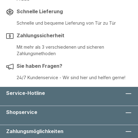
Schnelle Lieferung
Schnelle und bequeme Lieferung von Tür zu Tür
Zahlungssicherheit
Mit mehr als 3 verschiedenen und sicheren
Zahlungsmethoden
Sie haben Fragen?
24/7 Kundenservice - Wir sind hier und helfen gerne!
Service-Hotline
Shopservice
Zahlungsmöglichkeiten