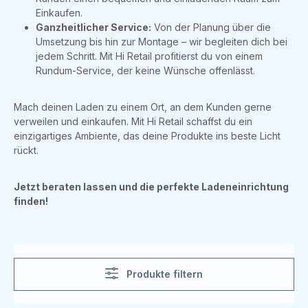
Einkaufen.
Ganzheitlicher Service:
Von der Planung über die
Umsetzung bis hin zur Montage – wir begleiten dich bei
jedem Schritt. Mit Hi Retail profitierst du von einem
Rundum-Service, der keine Wünsche offenlässt.
Mach deinen Laden zu einem Ort, an dem Kunden gerne
verweilen und einkaufen. Mit Hi Retail schaffst du ein
einzigartiges Ambiente, das deine Produkte ins beste Licht
rückt.
Jetzt beraten lassen und die perfekte Ladeneinrichtung
finden!
Produkte filtern