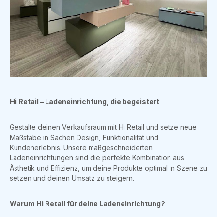
Hi Retail – Ladeneinrichtung, die begeistert
Gestalte deinen Verkaufsraum mit Hi Retail und setze neue
Maßstäbe in Sachen Design, Funktionalität und
Kundenerlebnis. Unsere maßgeschneiderten
Ladeneinrichtungen sind die perfekte Kombination aus
Ästhetik und Effizienz, um deine Produkte optimal in Szene zu
setzen und deinen Umsatz zu steigern.
Warum Hi Retail für deine Ladeneinrichtung?