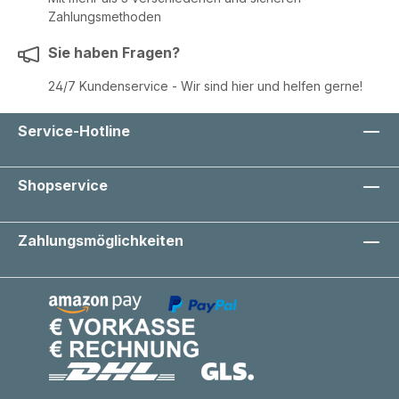
Zahlungsmethoden
Sie haben Fragen?
24/7 Kundenservice - Wir sind hier und helfen gerne!
Service-Hotline
Shopservice
Zahlungsmöglichkeiten