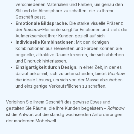
verschiedenen Materialien und Farben, um genau den
Stil und die Atmosphäre zu schaffen, die zu Ihrem
Geschäft passt.
Emotionale Bildsprache:
Die starke visuelle Präsenz
der
Rainbow
-Elemente sorgt für Emotionen und zieht die
Aufmerksamkeit Ihrer Kunden gezielt auf sich.
Individuelle Kombinationen:
Mit den richtigen
Kombinationen aus Elementen und Farben können Sie
originelle, attraktive Räume kreieren, die sich abheben
und Eindruck hinterlassen.
Einzigartigkeit durch Design:
In einer Zeit, in der es
darauf ankommt, sich zu unterscheiden, bietet
Rainbow
die ideale Lösung, um sich von der Masse abzuheben
und einzigartige Verkaufsflächen zu schaffen.
Verleihen Sie Ihrem Geschäft das gewisse Etwas und
gestalten Sie Räume, die Ihre Kunden begeistern –
Rainbow
ist die Antwort auf die ständig wachsenden Anforderungen
der modernen Möbelwelt.