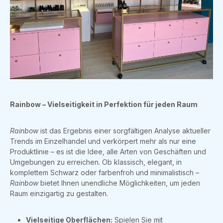
Rainbow – Vielseitigkeit in Perfektion für jeden Raum
Rainbow
ist das Ergebnis einer sorgfältigen Analyse aktueller
Trends im Einzelhandel und verkörpert mehr als nur eine
Produktlinie – es ist die Idee, alle Arten von Geschäften und
Umgebungen zu erreichen. Ob klassisch, elegant, in
komplettem Schwarz oder farbenfroh und minimalistisch –
Rainbow
bietet Ihnen unendliche Möglichkeiten, um jeden
Raum einzigartig zu gestalten.
Vielseitige Oberflächen:
Spielen Sie mit