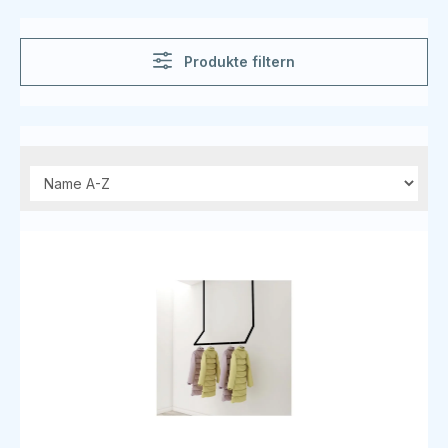
Produkte filtern