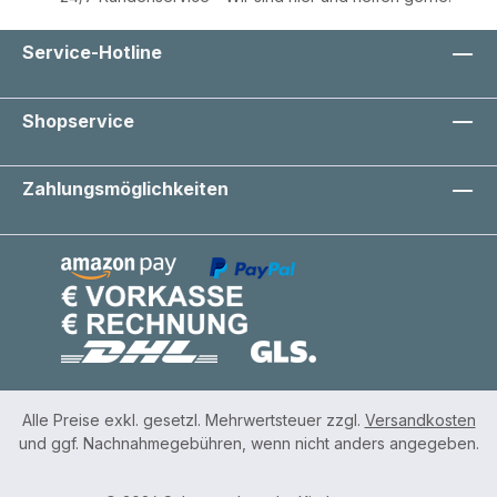
Service-Hotline
Shopservice
Zahlungsmöglichkeiten
Alle Preise exkl. gesetzl. Mehrwertsteuer zzgl.
Versandkosten
und ggf. Nachnahmegebühren, wenn nicht anders angegeben.