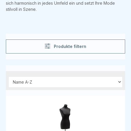
sich harmonisch in jedes Umfeld ein und setzt Ihre Mode
stilvoll in Szene.
Produkte filtern