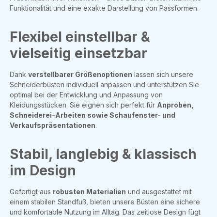
Funktionalität und eine exakte Darstellung von Passformen.
Flexibel einstellbar &
vielseitig einsetzbar
Dank
verstellbarer Größenoptionen
lassen sich unsere
Schneiderbüsten individuell anpassen und unterstützen Sie
optimal bei der Entwicklung und Anpassung von
Kleidungsstücken. Sie eignen sich perfekt für
Anproben,
Schneiderei-Arbeiten sowie Schaufenster- und
Verkaufspräsentationen
.
Stabil, langlebig & klassisch
im Design
Gefertigt aus
robusten Materialien
und ausgestattet mit
einem stabilen Standfuß, bieten unsere Büsten eine sichere
und komfortable Nutzung im Alltag. Das zeitlose Design fügt