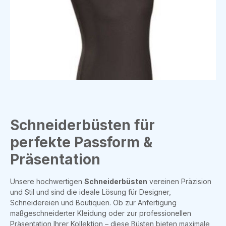
Schneiderbüsten für
perfekte Passform &
Präsentation
Unsere hochwertigen
Schneiderbüsten
vereinen Präzision
und Stil und sind die ideale Lösung für Designer,
Schneidereien und Boutiquen. Ob zur Anfertigung
maßgeschneiderter Kleidung oder zur professionellen
Präsentation Ihrer Kollektion – diese Büsten bieten maximale