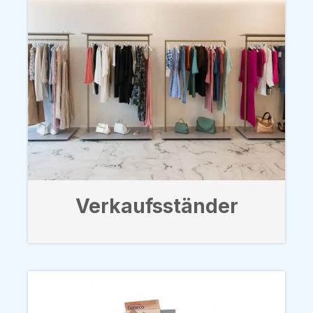
Verkaufsständer