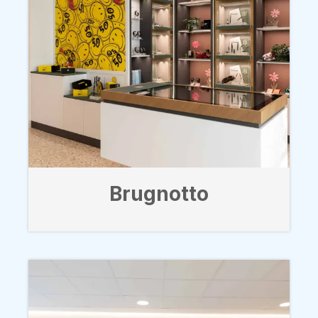
Brugnotto