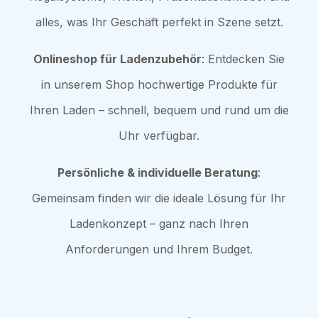
alles, was Ihr Geschäft perfekt in Szene setzt.
Onlineshop für Ladenzubehör
: Entdecken Sie
in unserem Shop hochwertige Produkte für
Ihren Laden – schnell, bequem und rund um die
Uhr verfügbar.
Persönliche & individuelle Beratung
:
Gemeinsam finden wir die ideale Lösung für Ihr
Ladenkonzept – ganz nach Ihren
Anforderungen und Ihrem Budget.