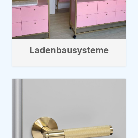
Ladenbausysteme