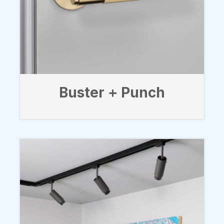
Buster + Punch