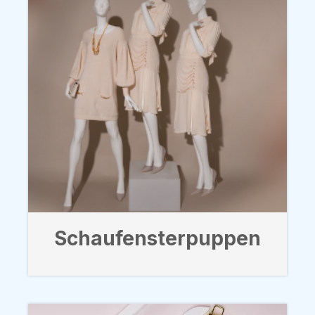
Schaufensterpuppen