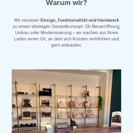
Warum wir?
Wir vereinen
Design, Funktionalität und Handwerk
zu einem stimmigen Gesamtkonzept. Ob Neueröffnung,
Umbau oder Modernisierung – wir machen aus Ihrem
Laden einen Ort, an dem sich Kunden wohlfühlen und
gern einkaufen.