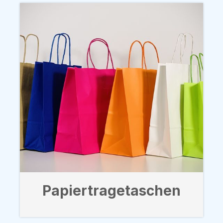
Papiertragetaschen