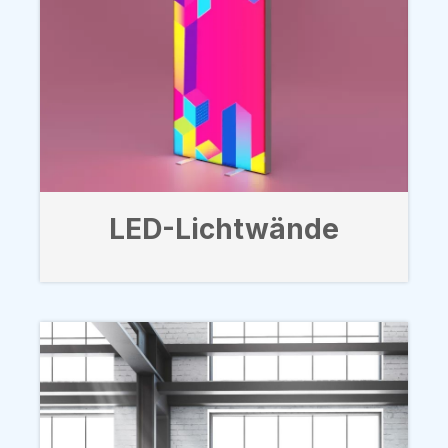
LED-Lichtwände