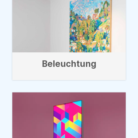
Beleuchtung