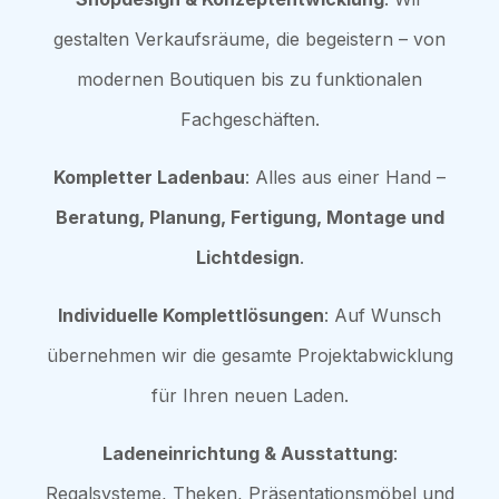
gestalten Verkaufsräume, die begeistern – von
modernen Boutiquen bis zu funktionalen
Fachgeschäften.
Kompletter Ladenbau
: Alles aus einer Hand –
Beratung, Planung, Fertigung, Montage und
Lichtdesign
.
Individuelle Komplettlösungen
: Auf Wunsch
übernehmen wir die gesamte Projektabwicklung
für Ihren neuen Laden.
Ladeneinrichtung & Ausstattung
:
Regalsysteme, Theken, Präsentationsmöbel und