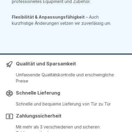
professionelles Equipment und Zubehör.
Flexibilität & Anpassungsfähigkeit
– Auch
kurzfristige Änderungen setzen wir zuverlässig um.
Qualität und Sparsamkeit
Umfassende Qualitätskontrolle und erschwingliche
Preise
Schnelle Lieferung
Schnelle und bequeme Lieferung von Tür zu Tür
Zahlungssicherheit
Mit mehr als 3 verschiedenen und sicheren