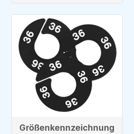
Größenkennzeichnung