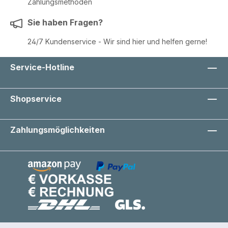
Zahlungsmethoden
Sie haben Fragen?
24/7 Kundenservice - Wir sind hier und helfen gerne!
Service-Hotline
Shopservice
Zahlungsmöglichkeiten