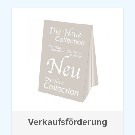
Verkaufsförderung