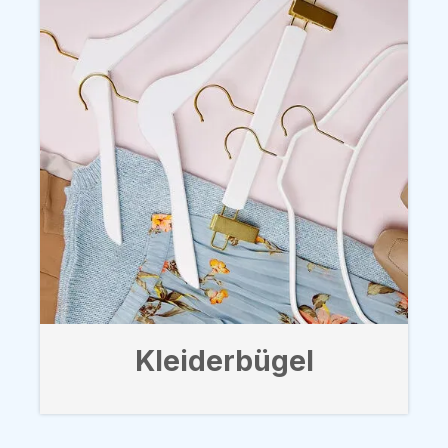
Kleiderbügel