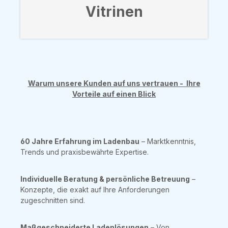
Vitrinen
Warum unsere Kunden auf uns vertrauen - Ihre
Vorteile auf einen Blick
60 Jahre Erfahrung im Ladenbau
– Marktkenntnis,
Trends und praxisbewährte Expertise.
Individuelle Beratung & persönliche Betreuung
–
Konzepte, die exakt auf Ihre Anforderungen
zugeschnitten sind.
Maßgeschneiderte Ladenlösungen
– Von