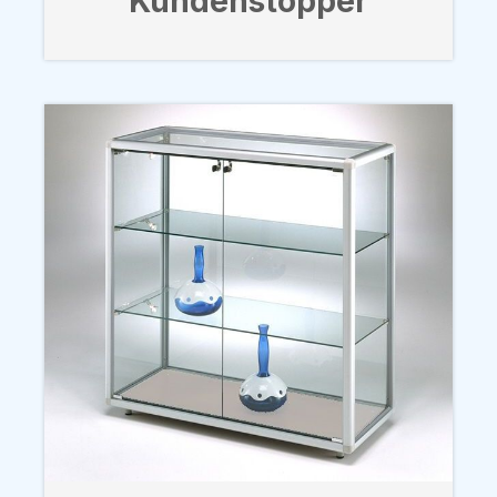
Kundenstopper