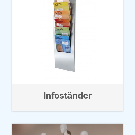
Infoständer