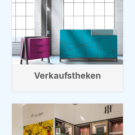
Verkaufstheken