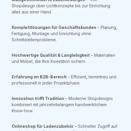
Shopdesign über Lichtkonzepte bis zur Einrichtung
alles aus einer Hand.
Komplettlösungen für Geschäftskunden
– Planung,
Fertigung, Montage und Einrichtung ohne
Schnittstellenprobleme.
Hochwertige Qualität & Langlebigkeit
– Materialien
und Möbel, die Ihre Investition sichern.
Erfahrung im B2B-Bereich
– Effizient, termintreu und
professionell in jeder Projektphase.
Innovation trifft Tradition
– Moderne Shopdesigns
kombiniert mit jahrzehntelangem handwerklichem
Know-how.
Onlineshop für Ladenzubehör
– Schneller Zugriff auf