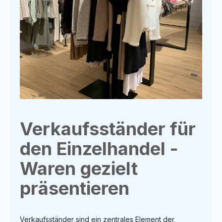
Verkaufsständer für
den Einzelhandel -
Waren gezielt
präsentieren
Verkaufsständer sind ein zentrales Element der