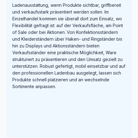
Ladenausstattung, wenn Produkte sichtbar, griffbereit
und verkaufsstark präsentiert werden sollen. Im
Einzelhandel kommen sie überall dort zum Einsatz, wo
Flexibilität gefragt ist: auf der Verkaufsfläche, am Point
of Sale oder bei Aktionen. Von Konfektionsständern
und Kleiderständern über Haken- und Ringständer bis
hin zu Displays und Aktionsständern bieten
Verkaufsständer eine praktische Möglichkeit, Ware
strukturiert zu präsentieren und den Umsatz gezielt zu
unterstützen. Robust gefertigt, mobil einsetzbar und auf
den professionellen Ladenbau ausgelegt, lassen sich
Produkte schnell platzieren und an wechselnde
Sortimente anpassen.