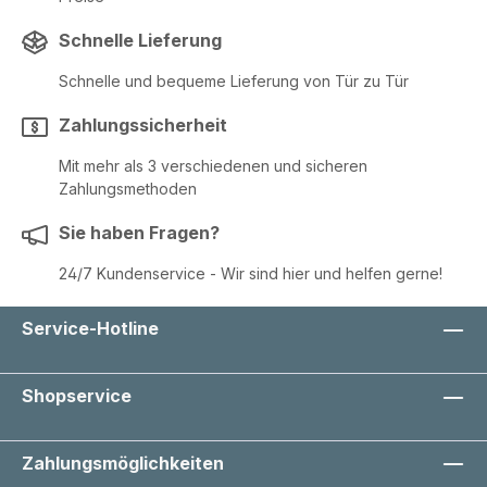
Schnelle Lieferung
Schnelle und bequeme Lieferung von Tür zu Tür
Zahlungssicherheit
Mit mehr als 3 verschiedenen und sicheren
Zahlungsmethoden
Sie haben Fragen?
24/7 Kundenservice - Wir sind hier und helfen gerne!
Service-Hotline
Shopservice
Zahlungsmöglichkeiten