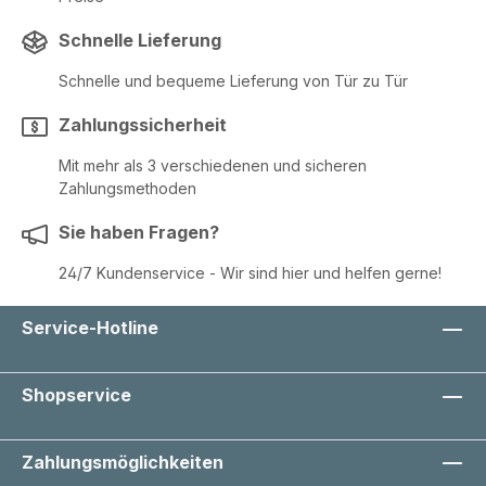
Schnelle Lieferung
Schnelle und bequeme Lieferung von Tür zu Tür
Zahlungssicherheit
Mit mehr als 3 verschiedenen und sicheren
Zahlungsmethoden
Sie haben Fragen?
24/7 Kundenservice - Wir sind hier und helfen gerne!
Service-Hotline
Shopservice
Zahlungsmöglichkeiten