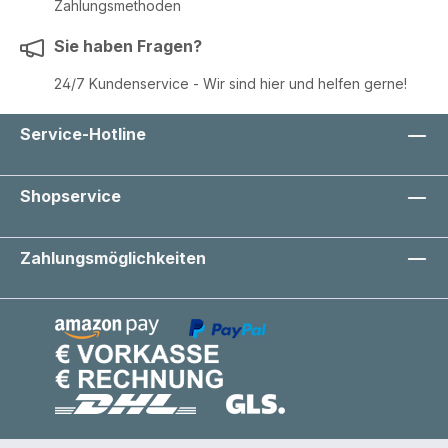
Zahlungsmethoden
Sie haben Fragen?
24/7 Kundenservice - Wir sind hier und helfen gerne!
Service-Hotline
Shopservice
Zahlungsmöglichkeiten