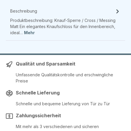
Beschreibung
Produktbeschreibung: Knauf-Sperre / Cross / Messing
Matt Ein elegantes Knaufschloss für den Innenbereich,
ideal…
Mehr
Qualität und Sparsamkeit
Umfassende Qualitätskontrolle und erschwingliche
Preise
Schnelle Lieferung
Schnelle und bequeme Lieferung von Tür zu Tür
Zahlungssicherheit
Mit mehr als 3 verschiedenen und sicheren