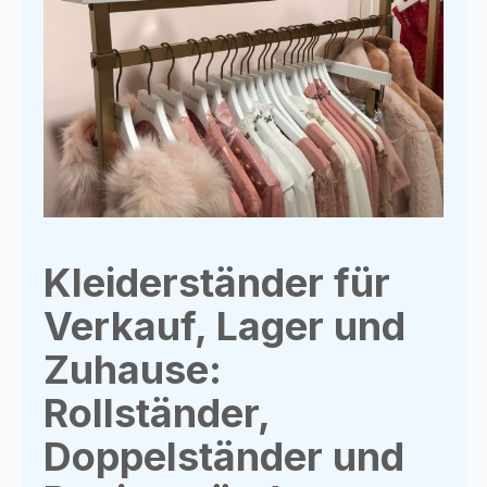
Kleiderständer für
Verkauf, Lager und
Zuhause:
Rollständer,
Doppelständer und