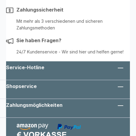
Zahlungssicherheit
Mit mehr als 3 verschiedenen und sicheren
Zahlungsmethoden
Sie haben Fragen?
24/7 Kundenservice - Wir sind hier und helfen gerne!
Service-Hotline
Shopservice
Zahlungsmöglichkeiten