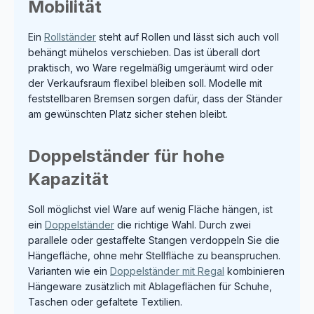
Mobilität
Ein
Rollständer
steht auf Rollen und lässt sich auch voll
behängt mühelos verschieben. Das ist überall dort
praktisch, wo Ware regelmäßig umgeräumt wird oder
der Verkaufsraum flexibel bleiben soll. Modelle mit
feststellbaren Bremsen sorgen dafür, dass der Ständer
am gewünschten Platz sicher stehen bleibt.
Doppelständer für hohe
Kapazität
Soll möglichst viel Ware auf wenig Fläche hängen, ist
ein
Doppelständer
die richtige Wahl. Durch zwei
parallele oder gestaffelte Stangen verdoppeln Sie die
Hängefläche, ohne mehr Stellfläche zu beanspruchen.
Varianten wie ein
Doppelständer mit Regal
kombinieren
Hängeware zusätzlich mit Ablageflächen für Schuhe,
Taschen oder gefaltete Textilien.