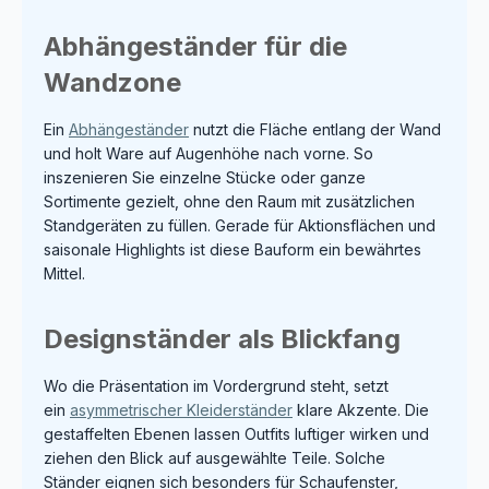
Abhängeständer für die
Wandzone
Ein
Abhängeständer
nutzt die Fläche entlang der Wand
und holt Ware auf Augenhöhe nach vorne. So
inszenieren Sie einzelne Stücke oder ganze
Sortimente gezielt, ohne den Raum mit zusätzlichen
Standgeräten zu füllen. Gerade für Aktionsflächen und
saisonale Highlights ist diese Bauform ein bewährtes
Mittel.
Designständer als Blickfang
Wo die Präsentation im Vordergrund steht, setzt
ein
asymmetrischer Kleiderständer
klare Akzente. Die
gestaffelten Ebenen lassen Outfits luftiger wirken und
ziehen den Blick auf ausgewählte Teile. Solche
Ständer eignen sich besonders für Schaufenster,