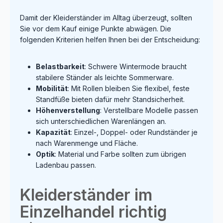
Damit der Kleiderständer im Alltag überzeugt, sollten
Sie vor dem Kauf einige Punkte abwägen. Die
folgenden Kriterien helfen Ihnen bei der Entscheidung:
Belastbarkeit
: Schwere Wintermode braucht
stabilere Ständer als leichte Sommerware.
Mobilität
: Mit Rollen bleiben Sie flexibel, feste
Standfüße bieten dafür mehr Standsicherheit.
Höhenverstellung
: Verstellbare Modelle passen
sich unterschiedlichen Warenlängen an.
Kapazität
: Einzel-, Doppel- oder Rundständer je
nach Warenmenge und Fläche.
Optik
: Material und Farbe sollten zum übrigen
Ladenbau passen.
Kleiderständer im
Einzelhandel richtig