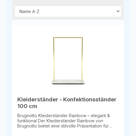
Kleiderständer - Konfektionsständer
100 cm
Brugnotto Kleiderständer Rainbow – elegant &
funktional Der Kleiderständer Rainbow von
Brugnotto bietet eine stilvolle Präsentation für
Kleidung und Accessoires. Mit einer Breite von