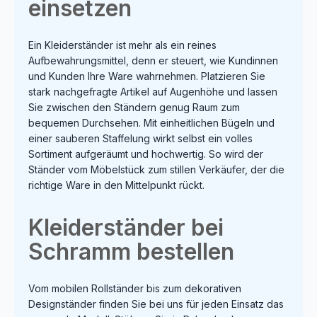
einsetzen
Ein Kleiderständer ist mehr als ein reines
Aufbewahrungsmittel, denn er steuert, wie Kundinnen
und Kunden Ihre Ware wahrnehmen. Platzieren Sie
stark nachgefragte Artikel auf Augenhöhe und lassen
Sie zwischen den Ständern genug Raum zum
bequemen Durchsehen. Mit einheitlichen Bügeln und
einer sauberen Staffelung wirkt selbst ein volles
Sortiment aufgeräumt und hochwertig. So wird der
Ständer vom Möbelstück zum stillen Verkäufer, der die
richtige Ware in den Mittelpunkt rückt.
Kleiderständer bei
Schramm bestellen
Vom mobilen Rollständer bis zum dekorativen
Designständer finden Sie bei uns für jeden Einsatz das