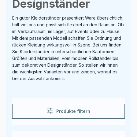
Designständer
Ein guter Kleiderständer präsentiert Ware übersichtlich,
hält viel aus und passt sich flexibel an den Raum an. Ob
im Verkaufsraum, im Lager, auf Events oder zu Hause:
Mit dem passenden Modell schaffen Sie Ordnung und
rücken Kleidung wirkungsvoll in Szene. Bei uns finden
Sie Kleiderständer in unterschiedlichen Bauformen,
Größen und Materialien, vom mobilen Rollständer bis
zum dekorativen Designständer. So stellen wir Ihnen
die wichtigsten Varianten vor und zeigen, worauf es
bei der Auswahl ankommt.
Produkte filtern