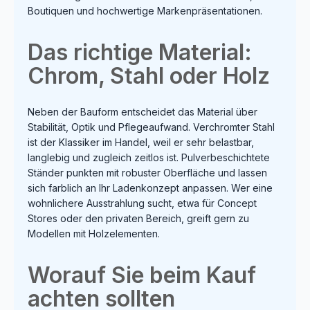
Boutiquen und hochwertige Markenpräsentationen.
Das richtige Material:
Chrom, Stahl oder Holz
Neben der Bauform entscheidet das Material über
Stabilität, Optik und Pflegeaufwand. Verchromter Stahl
ist der Klassiker im Handel, weil er sehr belastbar,
langlebig und zugleich zeitlos ist. Pulverbeschichtete
Ständer punkten mit robuster Oberfläche und lassen
sich farblich an Ihr Ladenkonzept anpassen. Wer eine
wohnlichere Ausstrahlung sucht, etwa für Concept
Stores oder den privaten Bereich, greift gern zu
Modellen mit Holzelementen.
Worauf Sie beim Kauf
achten sollten