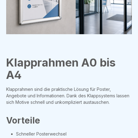
Klapprahmen A0 bis
A4
Klapprahmen sind die praktische Lösung für Poster,
Angebote und Informationen. Dank des Klappsystems lassen
sich Motive schnell und unkompliziert austauschen.
Vorteile
Schneller Posterwechsel