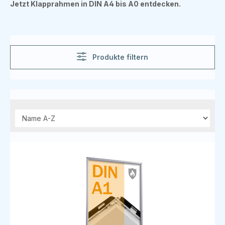
Jetzt Klapprahmen in DIN A4 bis A0 entdecken.
Produkte filtern