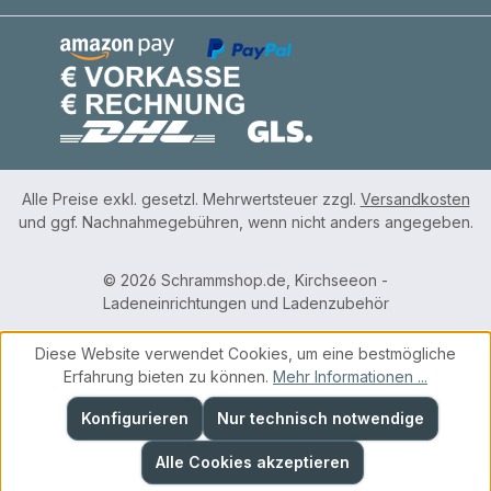
Alle Preise exkl. gesetzl. Mehrwertsteuer zzgl.
Versandkosten
und ggf. Nachnahmegebühren, wenn nicht anders angegeben.
© 2026 Schrammshop.de, Kirchseeon -
Ladeneinrichtungen und Ladenzubehör
Diese Website verwendet Cookies, um eine bestmögliche
Erfahrung bieten zu können.
Mehr Informationen ...
Konfigurieren
Nur technisch notwendige
Alle Cookies akzeptieren