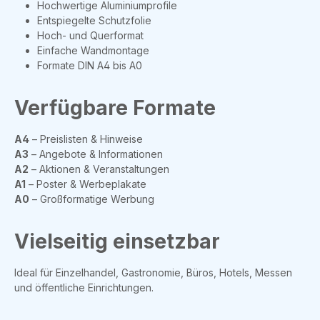
Hochwertige Aluminiumprofile
Entspiegelte Schutzfolie
Hoch- und Querformat
Einfache Wandmontage
Formate DIN A4 bis A0
Verfügbare Formate
A4
– Preislisten & Hinweise
A3
– Angebote & Informationen
A2
– Aktionen & Veranstaltungen
A1
– Poster & Werbeplakate
A0
– Großformatige Werbung
Vielseitig einsetzbar
Ideal für Einzelhandel, Gastronomie, Büros, Hotels, Messen
und öffentliche Einrichtungen.