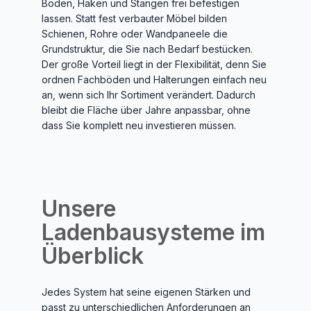
Böden, Haken und Stangen frei befestigen
lassen. Statt fest verbauter Möbel bilden
Schienen, Rohre oder Wandpaneele die
Grundstruktur, die Sie nach Bedarf bestücken.
Der große Vorteil liegt in der Flexibilität, denn Sie
ordnen Fachböden und Halterungen einfach neu
an, wenn sich Ihr Sortiment verändert. Dadurch
bleibt die Fläche über Jahre anpassbar, ohne
dass Sie komplett neu investieren müssen.
Unsere
Ladenbausysteme im
Überblick
Jedes System hat seine eigenen Stärken und
passt zu unterschiedlichen Anforderungen an