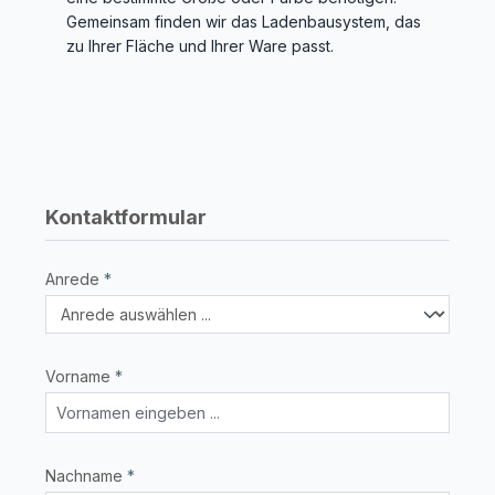
Gemeinsam finden wir das Ladenbausystem, das
zu Ihrer Fläche und Ihrer Ware passt.
Kontaktformular
Anrede
*
Vorname
*
Nachname
*