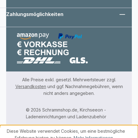
Zahlungsmöglichkeiten
Alle Preise exkl. gesetzl. Mehrwertsteuer zzgl.
Versandkosten
und ggf. Nachnahmegebühren, wenn
nicht anders angegeben.
© 2026 Schrammshop.de, Kirchseeon -
Ladeneinrichtungen und Ladenzubehör
Diese Website verwendet Cookies, um eine bestmögliche
Erfahrung bieten zu können.
Mehr Informationen ...