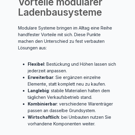
Vorteile modularer
Ladenbausysteme
Modulare Systeme bringen im Alltag eine Reihe
handfester Vorteile mit sich. Diese Punkte
machen den Unterschied zu fest verbauten
Lösungen aus:
Flexibel
: Bestückung und Höhen lassen sich
jederzeit anpassen.
Erweiterbar
: Sie ergänzen einzelne
Elemente, statt komplett neu zu kaufen.
Langlebig
: stabile Materialien halten dem
täglichen Verkaufsbetrieb stand.
Kombinierbar
: verschiedene Warenträger
passen an dasselbe Grundsystem.
Wirtschaftlich
: bei Umbauten nutzen Sie
vorhandene Komponenten weiter.