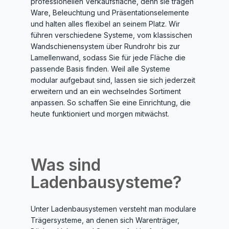
professionellen Verkaufsfläche, denn sie tragen
Ware, Beleuchtung und Präsentationselemente
und halten alles flexibel an seinem Platz. Wir
führen verschiedene Systeme, vom klassischen
Wandschienensystem über Rundrohr bis zur
Lamellenwand, sodass Sie für jede Fläche die
passende Basis finden. Weil alle Systeme
modular aufgebaut sind, lassen sie sich jederzeit
erweitern und an ein wechselndes Sortiment
anpassen. So schaffen Sie eine Einrichtung, die
heute funktioniert und morgen mitwächst.
Was sind
Ladenbausysteme?
Unter Ladenbausystemen versteht man modulare
Trägersysteme, an denen sich Warenträger,