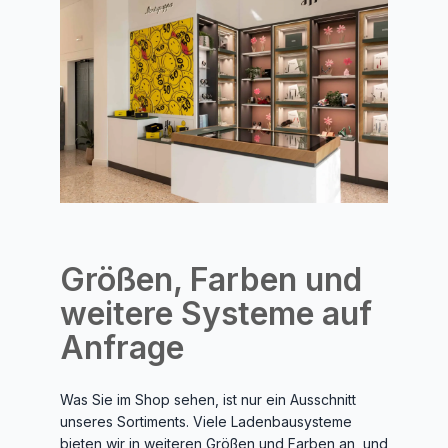
Größen, Farben und
weitere Systeme auf
Anfrage
Was Sie im Shop sehen, ist nur ein Ausschnitt
unseres Sortiments. Viele Ladenbausysteme
bieten wir in weiteren Größen und Farben an, und