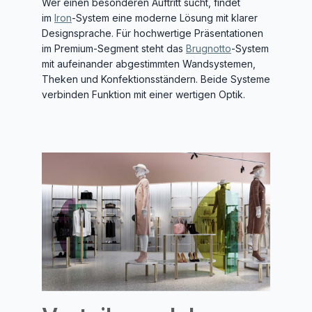
Wer einen besonderen Auftritt sucht, findet
im
Iron
-System eine moderne Lösung mit klarer
Designsprache. Für hochwertige Präsentationen
im Premium-Segment steht das
Brugnotto
-System
mit aufeinander abgestimmten Wandsystemen,
Theken und Konfektionsständern. Beide Systeme
verbinden Funktion mit einer wertigen Optik.