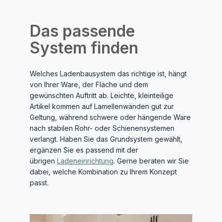
Das passende
System finden
Welches Ladenbausystem das richtige ist, hängt
von Ihrer Ware, der Fläche und dem
gewünschten Auftritt ab. Leichte, kleinteilige
Artikel kommen auf Lamellenwänden gut zur
Geltung, während schwere oder hängende Ware
nach stabilen Rohr- oder Schienensystemen
verlangt. Haben Sie das Grundsystem gewählt,
ergänzen Sie es passend mit der
übrigen
Ladeneinrichtung
. Gerne beraten wir Sie
dabei, welche Kombination zu Ihrem Konzept
passt.