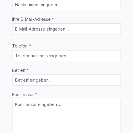
Ihre E-Mail-Adresse
*
Telefon
*
Betreff
*
Kommentar
*