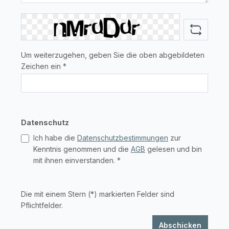
Um weiterzugehen, geben Sie die oben abgebildeten
Zeichen ein
*
Datenschutz
Ich habe die
Datenschutzbestimmungen
zur
Kenntnis genommen und die
AGB
gelesen und bin
mit ihnen einverstanden.
*
Die mit einem Stern (*) markierten Felder sind
Pflichtfelder.
Abschicken