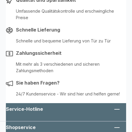
Konsolen und Träger.
Umfassende Qualitätskontrolle und erschwingliche
Preise
Schnelle Lieferung
Schnelle und bequeme Lieferung von Tür zu Tür
Zahlungssicherheit
Mit mehr als 3 verschiedenen und sicheren
Zahlungsmethoden
Sie haben Fragen?
24/7 Kundenservice - Wir sind hier und helfen gerne!
Service-Hotline
Shopservice