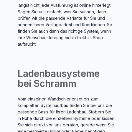
längst nicht jede Ausführung ist online hinterlegt.
Sagen Sie uns einfach, was Sie suchen, dann
prüfen wir die passende Variante für Sie und
nennen Ihnen Verfügbarkeit und Konditionen. So
finden Sie auch dann das richtige System, wenn
Ihre Wunschausführung nicht direkt im Shop
auftaucht.
Ladenbausysteme
bei Schramm
Vom einzelnen Wandschienenset bis zum
kompletten Systemaufbau finden Sie bei uns die
passende Basis für Ihren Ladenbau. Stöbern Sie
in Ruhe durch die einzelnen Systeme oder lassen
Sie sich direkt von uns beraten, gerade wenn Sie
eine bestimmte Größe oder Farbe benötigen.