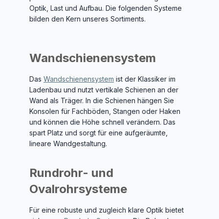
Optik, Last und Aufbau. Die folgenden Systeme
bilden den Kern unseres Sortiments.
Wandschienensystem
Das
Wandschienensystem
ist der Klassiker im
Ladenbau und nutzt vertikale Schienen an der
Wand als Träger. In die Schienen hängen Sie
Konsolen für Fachböden, Stangen oder Haken
und können die Höhe schnell verändern. Das
spart Platz und sorgt für eine aufgeräumte,
lineare Wandgestaltung.
Rundrohr- und
Ovalrohrsysteme
Für eine robuste und zugleich klare Optik bietet