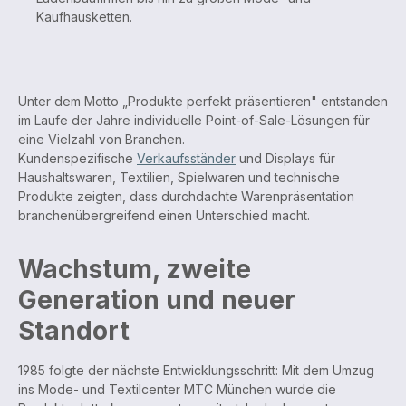
Kaufhausketten.
Unter dem Motto „Produkte perfekt präsentieren" entstanden
im Laufe der Jahre individuelle Point-of-Sale-Lösungen für
eine Vielzahl von Branchen.
Kundenspezifische
Verkaufsständer
und Displays für
Haushaltswaren, Textilien, Spielwaren und technische
Produkte zeigten, dass durchdachte Warenpräsentation
branchenübergreifend einen Unterschied macht.
Wachstum, zweite
Generation und neuer
Standort
1985 folgte der nächste Entwicklungsschritt: Mit dem Umzug
ins Mode- und Textilcenter MTC München wurde die