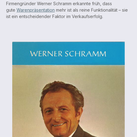
Firmengründer Werner Schramm erkannte früh, dass
gute
Warenpräsentation
mehr ist als reine Funktionalität – sie
ist ein entscheidender Faktor im Verkaufserfolg.