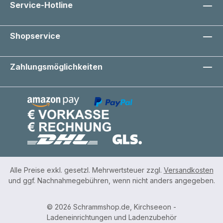
Service-Hotline
Shopservice
Zahlungsmöglichkeiten
Alle Preise exkl. gesetzl. Mehrwertsteuer zzgl.
Versandkosten
und ggf. Nachnahmegebühren, wenn nicht anders angegeben.
© 2026 Schrammshop.de, Kirchseeon -
Ladeneinrichtungen und Ladenzubehör