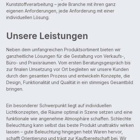
Kunststoffverarbeitung – jede Branche mit ihren ganz
eigenen Anforderungen, jede Anforderung mit einer
individuellen Lösung.
Unsere Leistungen
Neben dem umfangreichen Produktsortiment bieten wir
ganzheitliche Lösungen für die Gestaltung von Verkaufs-,
Büro- und Praxisräumen. Vom ersten Beratungsgespräch bis
zur finalen Umsetzung vor Ort begleiten wir unsere Kunden
durch den gesamten Prozess und entwickeln Konzepte, die
Design, Funktionalität und Qualität in ein stimmiges Gesamtbild
bringen.
Ein besonderer Schwerpunkt liegt auf individuellen
Lichtkonzepten, die Räume optimal in Szene setzen und eine
funktionale wie angenehme Atmosphäre schaffen. Schlechte
Beleuchtung kann selbst das beste Produkt unattraktiv wirken
lassen – gute Beleuchtung hingegen hebt Waren hervor,
schafft Orientierung und trägt zur Kaufbereitschaft bei. Wir