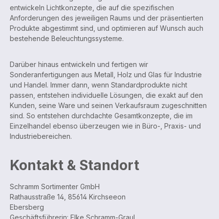
entwickeln Lichtkonzepte, die auf die spezifischen
Anforderungen des jeweiligen Raums und der präsentierten
Produkte abgestimmt sind, und optimieren auf Wunsch auch
bestehende Beleuchtungssysteme.
Darüber hinaus entwickeln und fertigen wir
Sonderanfertigungen aus Metall, Holz und Glas für Industrie
und Handel. Immer dann, wenn Standardprodukte nicht
passen, entstehen individuelle Lösungen, die exakt auf den
Kunden, seine Ware und seinen Verkaufsraum zugeschnitten
sind. So entstehen durchdachte Gesamtkonzepte, die im
Einzelhandel ebenso überzeugen wie in Büro-, Praxis- und
Industriebereichen.
Kontakt & Standort
Schramm Sortimenter GmbH
Rathausstraße 14, 85614 Kirchseeon
Ebersberg
Geschäftsführerin: Elke Schramm-Graul