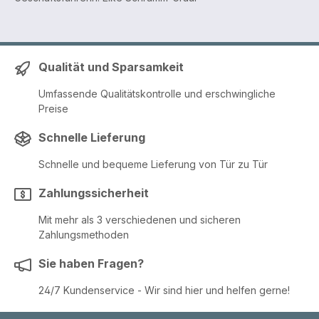
Qualität und Sparsamkeit
Umfassende Qualitätskontrolle und erschwingliche
Preise
Schnelle Lieferung
Schnelle und bequeme Lieferung von Tür zu Tür
Zahlungssicherheit
Mit mehr als 3 verschiedenen und sicheren
Zahlungsmethoden
Sie haben Fragen?
24/7 Kundenservice - Wir sind hier und helfen gerne!