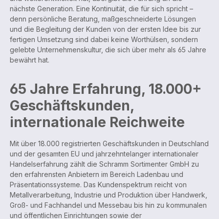
nächste Generation. Eine Kontinuität, die für sich spricht –
denn persönliche Beratung, maßgeschneiderte Lösungen
und die Begleitung der Kunden von der ersten Idee bis zur
fertigen Umsetzung sind dabei keine Worthülsen, sondern
gelebte Unternehmenskultur, die sich über mehr als 65 Jahre
bewährt hat.
65 Jahre Erfahrung, 18.000+
Geschäftskunden,
internationale Reichweite
Mit über 18.000 registrierten Geschäftskunden in Deutschland
und der gesamten EU und jahrzehntelanger internationaler
Handelserfahrung zählt die Schramm Sortimenter GmbH zu
den erfahrensten Anbietern im Bereich Ladenbau und
Präsentationssysteme. Das Kundenspektrum reicht von
Metallverarbeitung, Industrie und Produktion über Handwerk,
Groß- und Fachhandel und Messebau bis hin zu kommunalen
und öffentlichen Einrichtungen sowie der