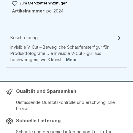
Zum Merkzettel hinzufügen
Artikelnummer:
po-2024
Beschreibung
Invisible V-Cut – Bewegliche Schaufensterfigur für
Produktfotografie Die Invisible V-Cut Figur aus
hochwertigem, weiß kunst…
Mehr
Qualität und Sparsamkeit
Umfassende Qualitätskontrolle und erschwingliche
Preise
Schnelle Lieferung
Schnelle und bequeme Lieferung von Tür zu Tür