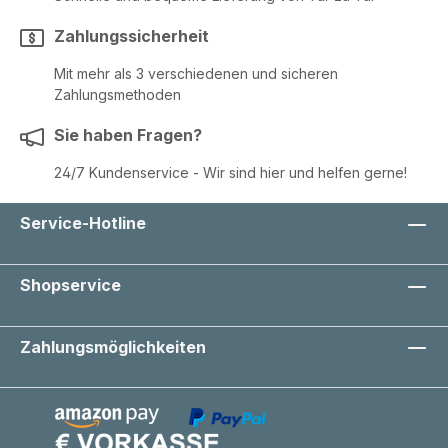
Zahlungssicherheit
Mit mehr als 3 verschiedenen und sicheren
Zahlungsmethoden
Sie haben Fragen?
24/7 Kundenservice - Wir sind hier und helfen gerne!
Service-Hotline
Shopservice
Zahlungsmöglichkeiten