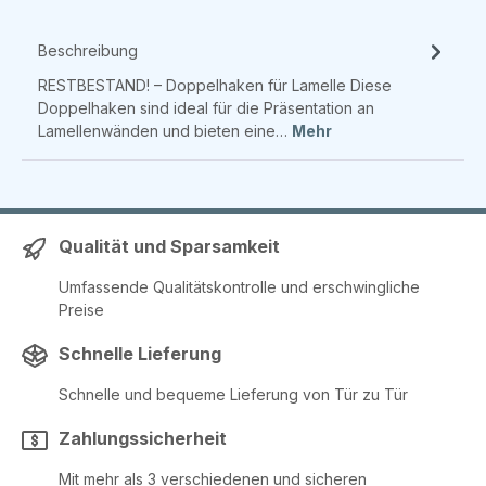
Beschreibung
RESTBESTAND! – Doppelhaken für Lamelle Diese
Doppelhaken sind ideal für die Präsentation an
Lamellenwänden und bieten eine…
Mehr
Qualität und Sparsamkeit
Umfassende Qualitätskontrolle und erschwingliche
Preise
Schnelle Lieferung
Schnelle und bequeme Lieferung von Tür zu Tür
Zahlungssicherheit
Mit mehr als 3 verschiedenen und sicheren