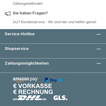
Zahlungsmethoden
Sie haben Fragen?
24/7 Kundenservice - Wir sind hier und helfen gerne!
Service-Hotline
Shopservice
Zahlungsmöglichkeiten