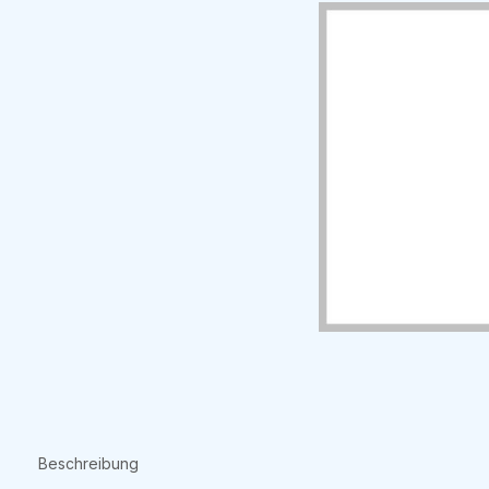
Beschreibung