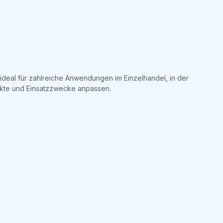
 ideal für zahlreiche Anwendungen im Einzelhandel, in der
dukte und Einsatzzwecke anpassen.