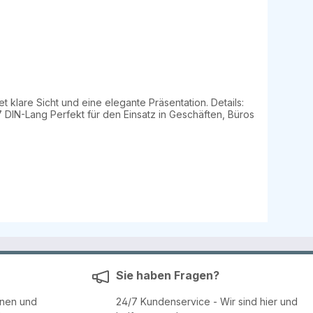
t klare Sicht und eine elegante Präsentation. Details:
Sie haben Fragen?
enen und
24/7 Kundenservice - Wir sind hier und