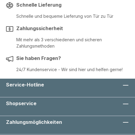
Schnelle Lieferung
Schnelle und bequeme Lieferung von Tür zu Tür
Zahlungssicherheit
Mit mehr als 3 verschiedenen und sicheren
Zahlungsmethoden
Sie haben Fragen?
24/7 Kundenservice - Wir sind hier und helfen gerne!
Service-Hotline
Shopservice
Zahlungsmöglichkeiten