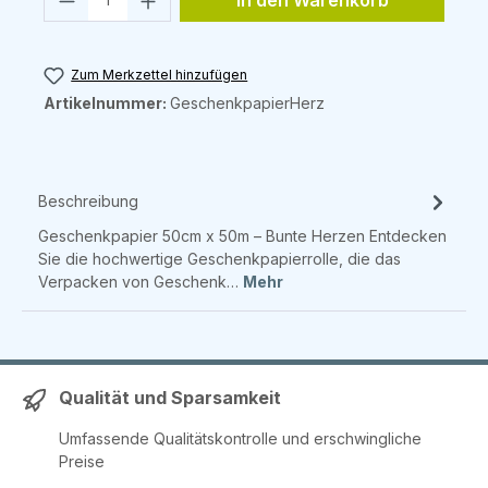
In den Warenkorb
Zum Merkzettel hinzufügen
Artikelnummer:
GeschenkpapierHerz
Beschreibung
Geschenkpapier 50cm x 50m – Bunte Herzen Entdecken
Sie die hochwertige Geschenkpapierrolle, die das
Verpacken von Geschenk…
Mehr
Qualität und Sparsamkeit
Umfassende Qualitätskontrolle und erschwingliche
Preise