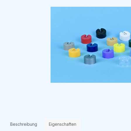
Beschreibung
Eigenschaften