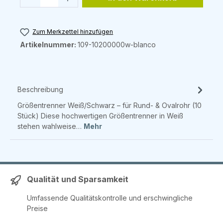
Zum Merkzettel hinzufügen
Artikelnummer:
109-10200000w-blanco
Beschreibung
Größentrenner Weiß/Schwarz – für Rund- & Ovalrohr (10
Stück) Diese hochwertigen Größentrenner in Weiß
stehen wahlweise…
Mehr
Qualität und Sparsamkeit
Umfassende Qualitätskontrolle und erschwingliche
Preise