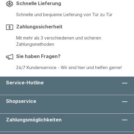
Schnelle Lieferung
Schnelle und bequeme Lieferung von Tür zu Tür
Zahlungssicherheit
Mit mehr als 3 verschiedenen und sicheren
Zahlungsmethoden
Sie haben Fragen?
24/7 Kundenservice - Wir sind hier und helfen gerne!
Service-Hotline
Shopservice
Zahlungsmöglichkeiten