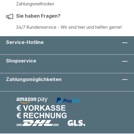
Zahlungsmethoden
Sie haben Fragen?
24/7 Kundenservice - Wir sind hier und helfen gerne!
Service-Hotline
Shopservice
Zahlungsmöglichkeiten