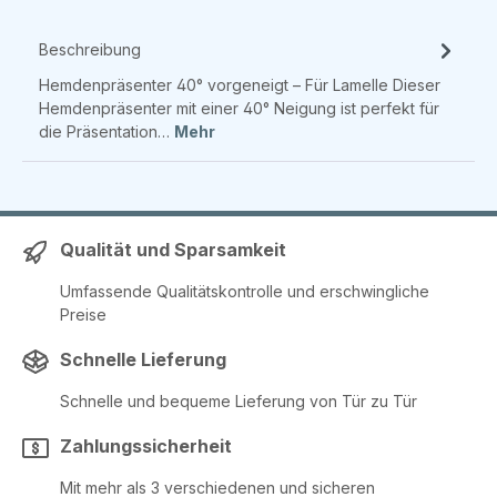
Beschreibung
Hemdenpräsenter 40° vorgeneigt – Für Lamelle Dieser
Hemdenpräsenter mit einer 40° Neigung ist perfekt für
die Präsentation…
Mehr
Qualität und Sparsamkeit
Umfassende Qualitätskontrolle und erschwingliche
Preise
Schnelle Lieferung
Schnelle und bequeme Lieferung von Tür zu Tür
Zahlungssicherheit
Mit mehr als 3 verschiedenen und sicheren