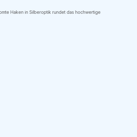
omte Haken in Silberoptik rundet das hochwertige