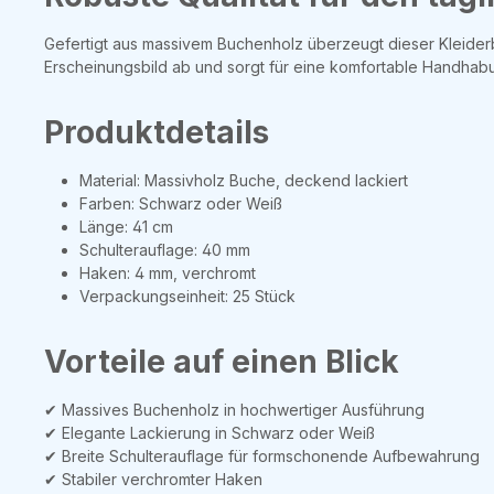
Gefertigt aus massivem Buchenholz überzeugt dieser Kleiderb
Erscheinungsbild ab und sorgt für eine komfortable Handhab
Produktdetails
Material: Massivholz Buche, deckend lackiert
Farben: Schwarz oder Weiß
Länge: 41 cm
Schulterauflage: 40 mm
Haken: 4 mm, verchromt
Verpackungseinheit: 25 Stück
Vorteile auf einen Blick
✔ Massives Buchenholz in hochwertiger Ausführung
✔ Elegante Lackierung in Schwarz oder Weiß
✔ Breite Schulterauflage für formschonende Aufbewahrung
✔ Stabiler verchromter Haken