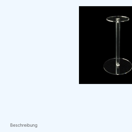
Beschreibung