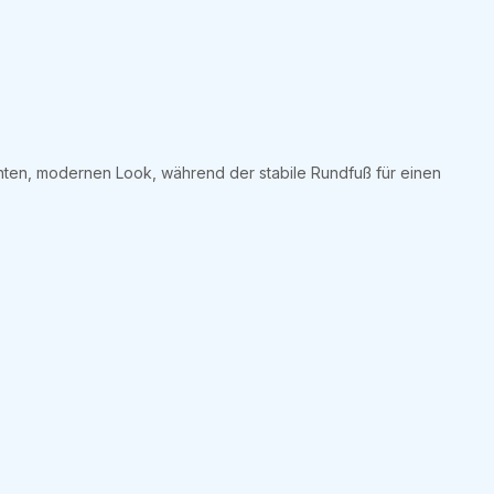
ganten, modernen Look, während der stabile Rundfuß für einen