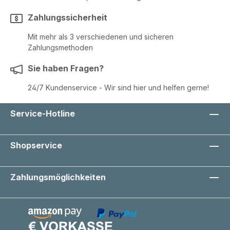
Zahlungssicherheit
Mit mehr als 3 verschiedenen und sicheren
Zahlungsmethoden
Sie haben Fragen?
24/7 Kundenservice - Wir sind hier und helfen gerne!
Service-Hotline
Shopservice
Zahlungsmöglichkeiten