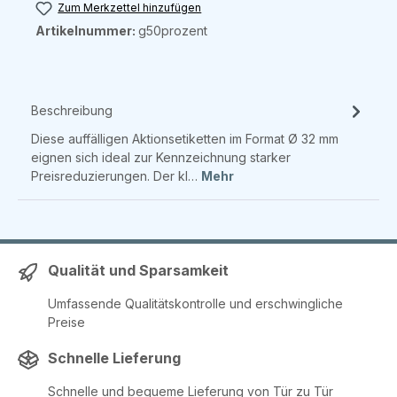
Zum Merkzettel hinzufügen
Artikelnummer:
g50prozent
Beschreibung
Diese auffälligen Aktionsetiketten im Format Ø 32 mm
eignen sich ideal zur Kennzeichnung starker
Preisreduzierungen. Der kl…
Mehr
Qualität und Sparsamkeit
Umfassende Qualitätskontrolle und erschwingliche
Preise
Schnelle Lieferung
Schnelle und bequeme Lieferung von Tür zu Tür