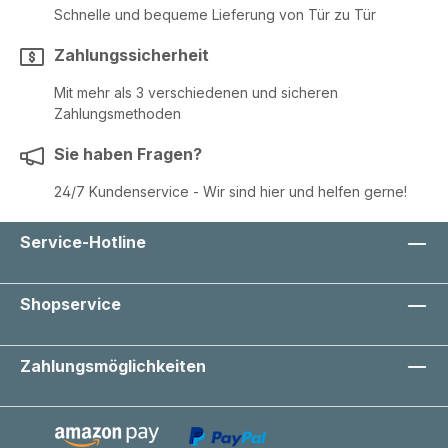
Schnelle und bequeme Lieferung von Tür zu Tür
Zahlungssicherheit
Mit mehr als 3 verschiedenen und sicheren
Zahlungsmethoden
Sie haben Fragen?
24/7 Kundenservice - Wir sind hier und helfen gerne!
Service-Hotline
Shopservice
Zahlungsmöglichkeiten