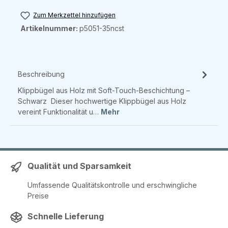
Zum Merkzettel hinzufügen
Artikelnummer:
p5051-35ncst
Beschreibung
Klippbügel aus Holz mit Soft-Touch-Beschichtung –
Schwarz Dieser hochwertige Klippbügel aus Holz
vereint Funktionalität u…
Mehr
Qualität und Sparsamkeit
Umfassende Qualitätskontrolle und erschwingliche
Preise
Schnelle Lieferung