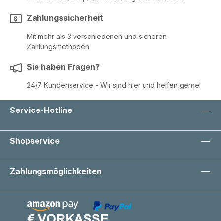
Zahlungssicherheit
Mit mehr als 3 verschiedenen und sicheren
Zahlungsmethoden
Sie haben Fragen?
24/7 Kundenservice - Wir sind hier und helfen gerne!
Service-Hotline
Shopservice
Zahlungsmöglichkeiten