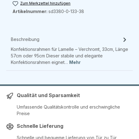
Zum Merkzettel hinzufügen
Artikelnummer:
sd3380-0-133-38
Beschreibung
Konfektionsrahmen für Lamelle – Verchromt, 33cm, Länge
57cm oder 95cm Dieser stabile und elegante
Konfektionsrahmen eignet…
Mehr
Qualität und Sparsamkeit
Umfassende Qualitätskontrolle und erschwingliche
Preise
Schnelle Lieferung
Schnelle und bequeme Lieferung von Tür zu Tür