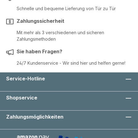
Schnelle und bequeme Lieferung von Tür zu Tür
Zahlungssicherheit
Mit mehr als 3 verschiedenen und sicheren
Zahlungsmethoden
Sie haben Fragen?
24/7 Kundenservice - Wir sind hier und helfen gerne!
Service-Hotline
Shopservice
Zahlungsmöglichkeiten