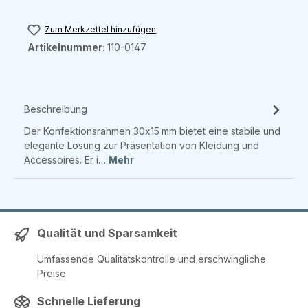
Zum Merkzettel hinzufügen
Artikelnummer:
110-0147
Beschreibung
Der Konfektionsrahmen 30x15 mm bietet eine stabile und
elegante Lösung zur Präsentation von Kleidung und
Accessoires. Er i…
Mehr
Qualität und Sparsamkeit
Umfassende Qualitätskontrolle und erschwingliche
Preise
Schnelle Lieferung