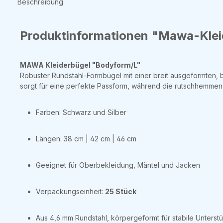
Beschreibung
Produktinformationen "Mawa-Kleid
MAWA Kleiderbügel "Bodyform/L"
Robuster Rundstahl-Formbügel mit einer breit ausgeformten,
sorgt für eine perfekte Passform, während die rutschhemmen
Farben: Schwarz und Silber
Längen: 38 cm | 42 cm | 46 cm
Geeignet für Oberbekleidung, Mäntel und Jacken
Verpackungseinheit:
25 Stück
Aus 4,6 mm Rundstahl, körpergeformt für stabile Unterst