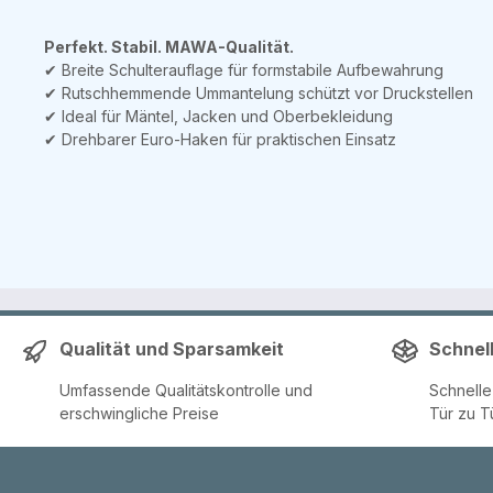
Perfekt. Stabil. MAWA-Qualität.
✔ Breite Schulterauflage für formstabile Aufbewahrung
✔ Rutschhemmende Ummantelung schützt vor Druckstellen
✔ Ideal für Mäntel, Jacken und Oberbekleidung
✔ Drehbarer Euro-Haken für praktischen Einsatz
Qualität und Sparsamkeit
Schnel
Umfassende Qualitätskontrolle und
Schnell
erschwingliche Preise
Tür zu T