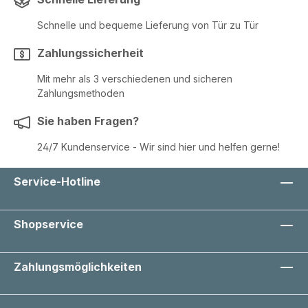
Schnelle und bequeme Lieferung von Tür zu Tür
Zahlungssicherheit
Mit mehr als 3 verschiedenen und sicheren
Zahlungsmethoden
Sie haben Fragen?
24/7 Kundenservice - Wir sind hier und helfen gerne!
Service-Hotline
Shopservice
Zahlungsmöglichkeiten