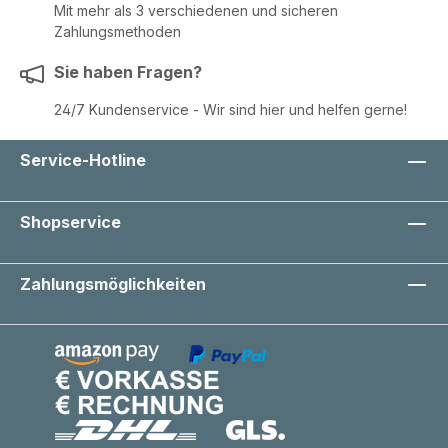
Mit mehr als 3 verschiedenen und sicheren
Zahlungsmethoden
Sie haben Fragen?
24/7 Kundenservice - Wir sind hier und helfen gerne!
Service-Hotline
Shopservice
Zahlungsmöglichkeiten