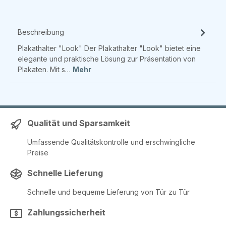
Beschreibung
Plakathalter "Look" Der Plakathalter "Look" bietet eine
elegante und praktische Lösung zur Präsentation von
Plakaten. Mit s…
Mehr
Qualität und Sparsamkeit
Umfassende Qualitätskontrolle und erschwingliche
Preise
Schnelle Lieferung
Schnelle und bequeme Lieferung von Tür zu Tür
Zahlungssicherheit