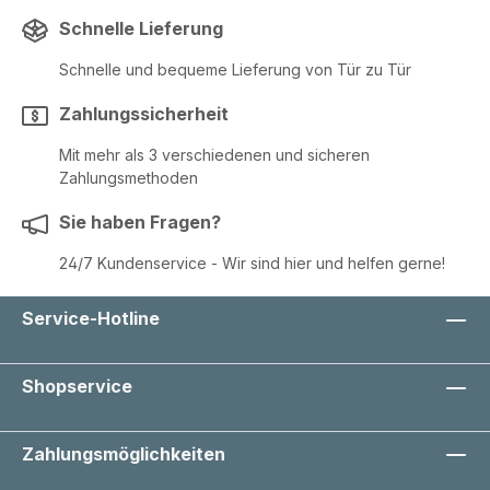
Schnelle Lieferung
Schnelle und bequeme Lieferung von Tür zu Tür
Zahlungssicherheit
Mit mehr als 3 verschiedenen und sicheren
Zahlungsmethoden
Sie haben Fragen?
24/7 Kundenservice - Wir sind hier und helfen gerne!
Service-Hotline
Shopservice
Zahlungsmöglichkeiten