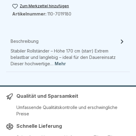
Zum Merkzettel hinzufügen
Artikelnummer:
110-7019180
Beschreibung
Stabiler Rollständer – Höhe 170 cm (starr) Extrem
belastbar und langlebig – ideal für den Dauereinsatz
Dieser hochwertige…
Mehr
Qualität und Sparsamkeit
Umfassende Qualitätskontrolle und erschwingliche
Preise
Schnelle Lieferung