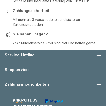
Schnelle und bequeme Lieferung von Tür zu Tür
Zahlungssicherheit
Mit mehr als 3 verschiedenen und sicheren
Zahlungsmethoden
Sie haben Fragen?
24/7 Kundenservice - Wir sind hier und helfen gerne!
Service-Hotline
Shopservice
Zahlungsmöglichkeiten