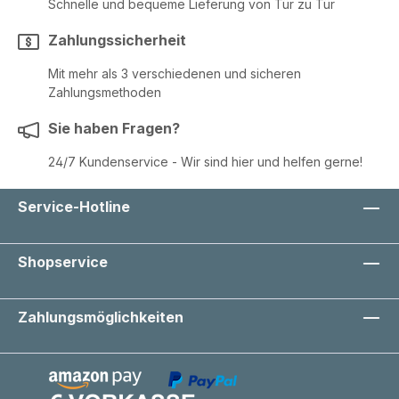
Schnelle und bequeme Lieferung von Tür zu Tür
Zahlungssicherheit
Mit mehr als 3 verschiedenen und sicheren
Zahlungsmethoden
Sie haben Fragen?
24/7 Kundenservice - Wir sind hier und helfen gerne!
Service-Hotline
Shopservice
Zahlungsmöglichkeiten