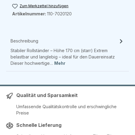
Zum Merkzettel hinzufügen
Artikelnummer:
110-7020120
Beschreibung
Stabiler Rollständer – Höhe 170 cm (starr) Extrem
belastbar und langlebig – ideal für den Dauereinsatz
Dieser hochwertige…
Mehr
Qualität und Sparsamkeit
Umfassende Qualitätskontrolle und erschwingliche
Preise
Schnelle Lieferung