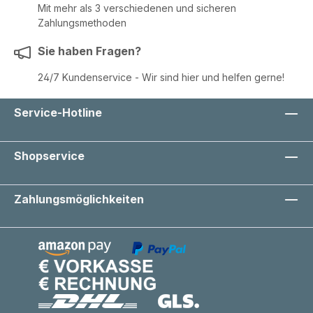
Mit mehr als 3 verschiedenen und sicheren
Zahlungsmethoden
Sie haben Fragen?
24/7 Kundenservice - Wir sind hier und helfen gerne!
Service-Hotline
Shopservice
Zahlungsmöglichkeiten