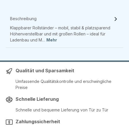
Beschreibung
Klappbarer Rollständer – mobil, stabil & platzsparend
Höhenverstellbar und mit großen Rollen – ideal für
Ladenbau und M…
Mehr
Qualität und Sparsamkeit
Umfassende Qualitätskontrolle und erschwingliche
Preise
Schnelle Lieferung
Schnelle und bequeme Lieferung von Tür zu Tür
Zahlungssicherheit