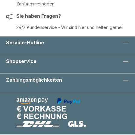
Zahlungsmethoden
Sie haben Fragen?
24/7 Kundenservice - Wir sind hier und helfen gerne!
Service-Hotline
Shopservice
Zahlungsmöglichkeiten