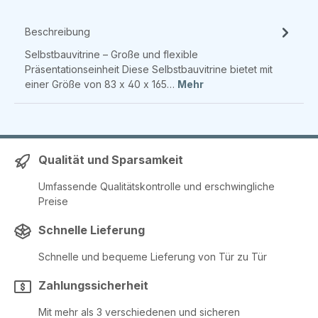
Beschreibung
Selbstbauvitrine – Große und flexible
Präsentationseinheit Diese Selbstbauvitrine bietet mit
einer Größe von 83 x 40 x 165…
Mehr
Qualität und Sparsamkeit
Umfassende Qualitätskontrolle und erschwingliche
Preise
Schnelle Lieferung
Schnelle und bequeme Lieferung von Tür zu Tür
Zahlungssicherheit
Mit mehr als 3 verschiedenen und sicheren