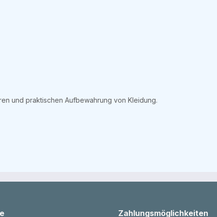
heren und praktischen Aufbewahrung von Kleidung.
e
Zahlungsmöglichkeiten