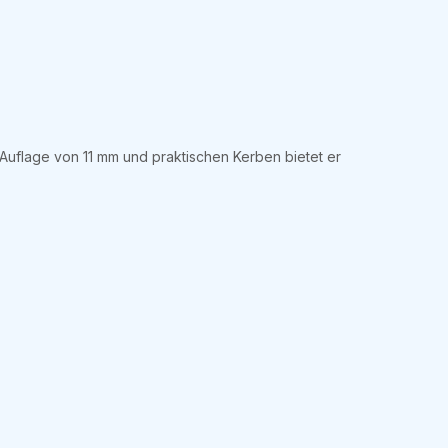
 Auflage von 11 mm und praktischen Kerben bietet er