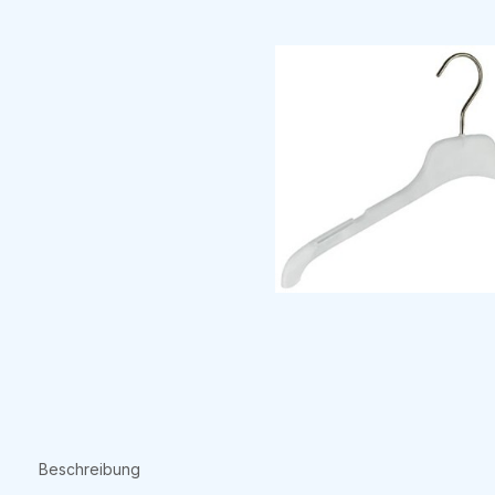
Beschreibung