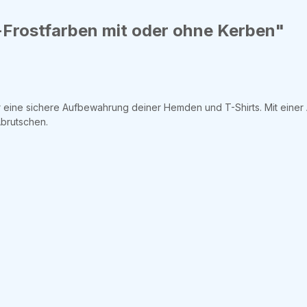
-Frostfarben mit oder ohne Kerben"
ür eine sichere Aufbewahrung deiner Hemden und T-Shirts. Mit einer
Abrutschen.