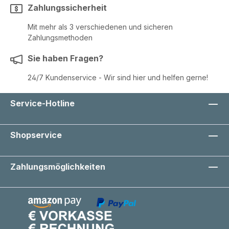
Zahlungssicherheit
Mit mehr als 3 verschiedenen und sicheren
Zahlungsmethoden
Sie haben Fragen?
24/7 Kundenservice - Wir sind hier und helfen gerne!
Service-Hotline
Shopservice
Zahlungsmöglichkeiten