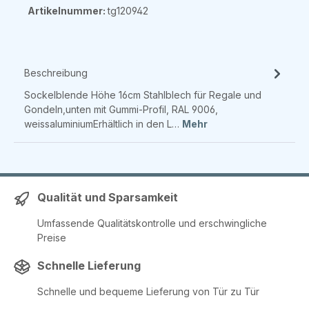
Artikelnummer:
tg120942
Beschreibung
Sockelblende Höhe 16cm Stahlblech für Regale und
Gondeln,unten mit Gummi-Profil, RAL 9006,
weissaluminiumErhältlich in den L…
Mehr
Qualität und Sparsamkeit
Umfassende Qualitätskontrolle und erschwingliche
Preise
Schnelle Lieferung
Schnelle und bequeme Lieferung von Tür zu Tür