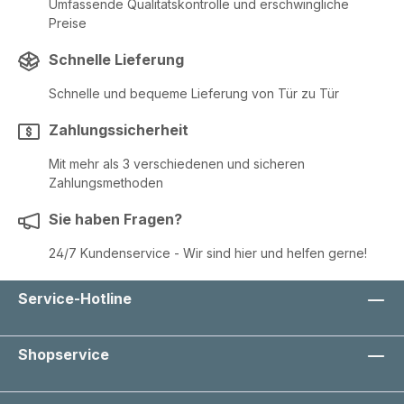
Umfassende Qualitätskontrolle und erschwingliche
Preise
Schnelle Lieferung
Schnelle und bequeme Lieferung von Tür zu Tür
Zahlungssicherheit
Mit mehr als 3 verschiedenen und sicheren
Zahlungsmethoden
Sie haben Fragen?
24/7 Kundenservice - Wir sind hier und helfen gerne!
Service-Hotline
Shopservice